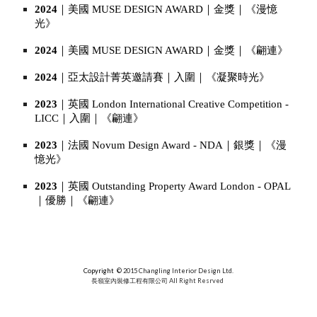
2024
｜美國 MUSE DESIGN AWARD｜金獎｜《漫憶
光》
2024
｜美國 MUSE DESIGN AWARD｜金獎｜《翩連》
2024
｜亞太設計菁英邀請賽｜入圍｜《凝聚時光》
2023
｜英國 London International Creative Competition -
LICC｜入圍｜《翩連》
2023
｜法國 Novum Design Award - NDA｜銀獎｜《漫
憶光》
2023
｜英國 Outstanding Property Award London - OPAL
｜優勝｜《翩連》
Copyright
©️ 2015 Changling Interior Design Ltd.
長嶺室內裝修工程有限公司
All Right Resrved