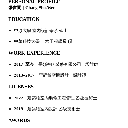
PERSONAL PROFILE
張書聞｜Chang Shu-Wen
EDUCATION
中原大學 室內設計學系 碩士
中華科技大學 土木工程學系 碩士
WORK EXPERIENCE
2017–至今
｜長嶺室內裝修有限公司｜設計師
2013–2017
｜李靜敏空間設計｜設計師
LICENSES
2022
｜建築物室內裝修工程管理 乙級技術士
2019
｜建築物室內設計 乙級技術士
AWARDS